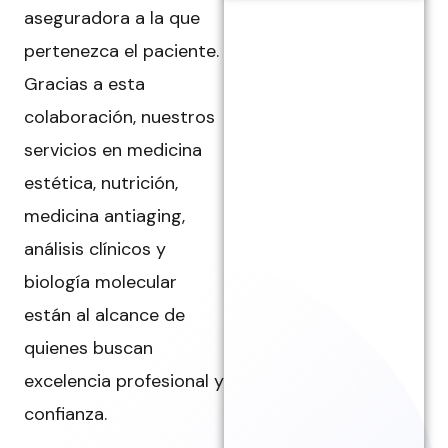
aseguradora a la que
pertenezca el paciente.
Gracias a esta
colaboración, nuestros
servicios en medicina
estética, nutrición,
medicina antiaging,
análisis clínicos y
biología molecular
están al alcance de
quienes buscan
excelencia profesional y
confianza.