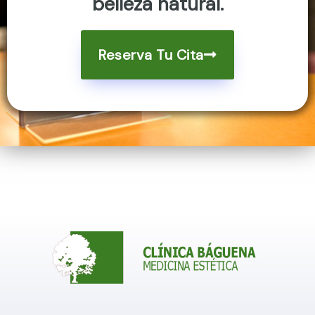
belleza natural.
Reserva Tu Cita