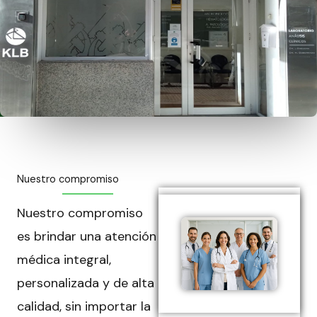
Nuestro compromiso
Nuestro compromiso
es brindar una atención
médica integral,
personalizada y de alta
calidad, sin importar la