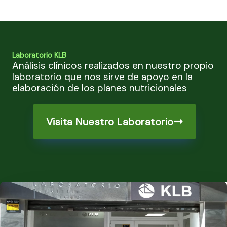
Laboratorio KLB
Análisis clínicos realizados en nuestro propio
laboratorio que nos sirve de apoyo en la
elaboración de los planes nutricionales
Visita Nuestro Laboratorio