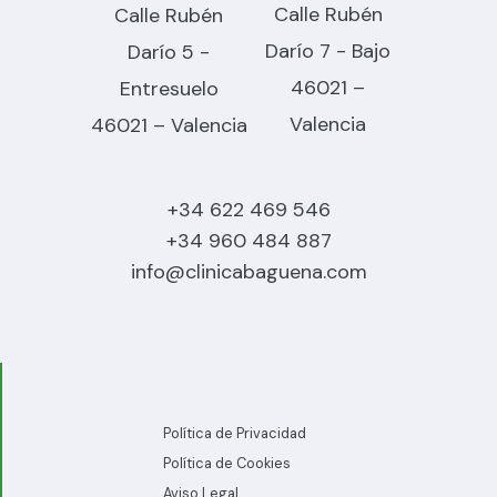
Calle Rubén
Calle Rubén
Darío 7 - Bajo
Darío 5 -
46021 –
Entresuelo
Valencia
46021 – Valencia
+34 622 469 546
+34 960 484 887
info@clinicabaguena.com
Política de Privacidad
Política de Cookies
Aviso Legal