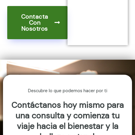
Contacta
Con
Nosotros
Descubre lo que podemos hacer por ti
Contáctanos hoy mismo para
una consulta y comienza tu
viaje hacia el bienestar y la