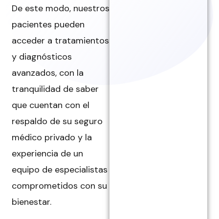
De este modo, nuestros
pacientes pueden
acceder a tratamientos
y diagnósticos
avanzados, con la
tranquilidad de saber
que cuentan con el
respaldo de su seguro
médico privado y la
experiencia de un
equipo de especialistas
comprometidos con su
bienestar.