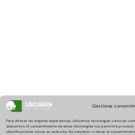
Gestionar consenti
Para ofrecer las mejores experiencias, utilizamos tecnologías como las coo
dispositivo. El consentimiento de estas tecnologías nos permitirá proces
identificaciones únicas en este sitio. No consentir o retirar el consentimie