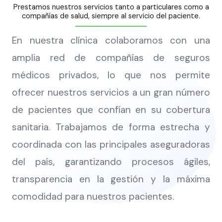
Prestamos nuestros servicios tanto a particulares como a
compañías de salud, siempre al servicio del paciente.
En nuestra clínica colaboramos con una
amplia red de compañías de seguros
médicos privados, lo que nos permite
ofrecer nuestros servicios a un gran número
de pacientes que confían en su cobertura
sanitaria. Trabajamos de forma estrecha y
coordinada con las principales aseguradoras
del país, garantizando procesos ágiles,
transparencia en la gestión y la máxima
comodidad para nuestros pacientes.