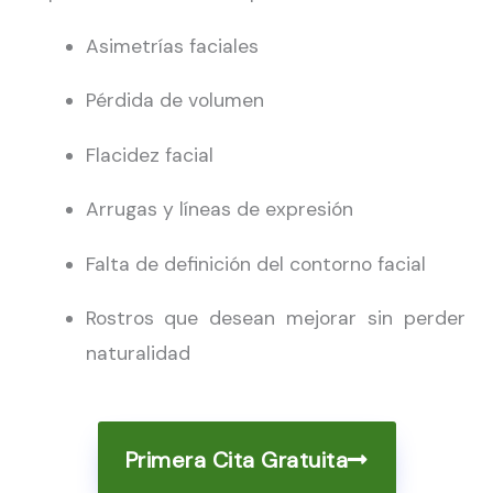
Asimetrías faciales
Pérdida de volumen
Flacidez facial
Arrugas y líneas de expresión
Falta de definición del contorno facial
Rostros que desean mejorar sin perder
naturalidad
Primera Cita Gratuita