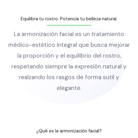
Equilibra tu rostro. Potencia tu belleza natural.
La armonización facial es un tratamiento
médico-estético integral que busca mejorar
la proporción y el equilibrio del rostro,
respetando siempre la expresión natural y
realzando los rasgos de forma sutil y
elegante.
¿Qué es la armonización facial?