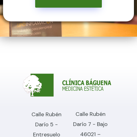
Calle Rubén
Calle Rubén
Darío 7 - Bajo
Darío 5 -
46021 –
Entresuelo