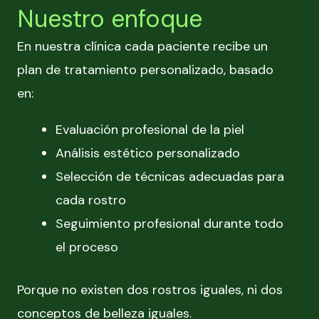
Nuestro enfoque
En nuestra clínica cada paciente recibe un
plan de tratamiento personalizado, basado
en:
Evaluación profesional de la piel
Análisis estético personalizado
Selección de técnicas adecuadas para
cada rostro
Seguimiento profesional durante todo
el proceso
Porque no existen dos rostros iguales, ni dos
conceptos de belleza iguales.