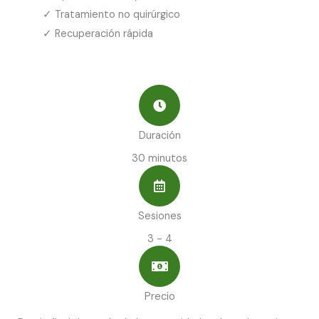
✓ Tratamiento no quirúrgico
✓ Recuperación rápida
Duración
30 minutos
Sesiones
3 - 4
Precio