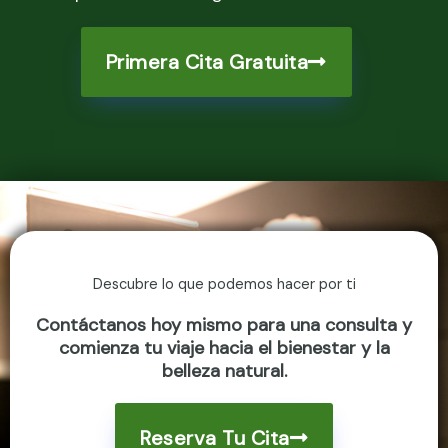
Primera Cita Gratuita
Descubre lo que podemos hacer por ti
Contáctanos hoy mismo para una consulta y
comienza tu viaje hacia el bienestar y la
belleza natural.
Reserva Tu Cita