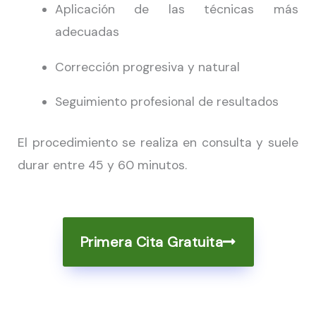
Aplicación de las técnicas más
adecuadas
Corrección progresiva y natural
Seguimiento profesional de resultados
El procedimiento se realiza en consulta y suele
durar entre 45 y 60 minutos.
Primera Cita Gratuita