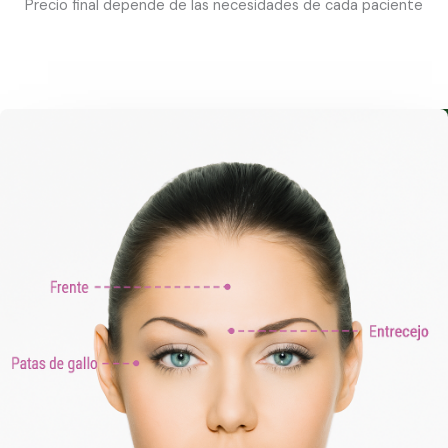
Precio final depende de las necesidades de cada paciente