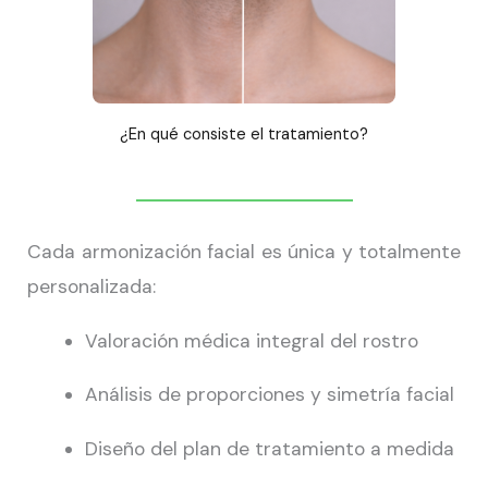
¿En qué consiste el tratamiento?
Cada armonización facial es única y totalmente
personalizada:
Valoración médica integral del rostro
Análisis de proporciones y simetría facial
Diseño del plan de tratamiento a medida