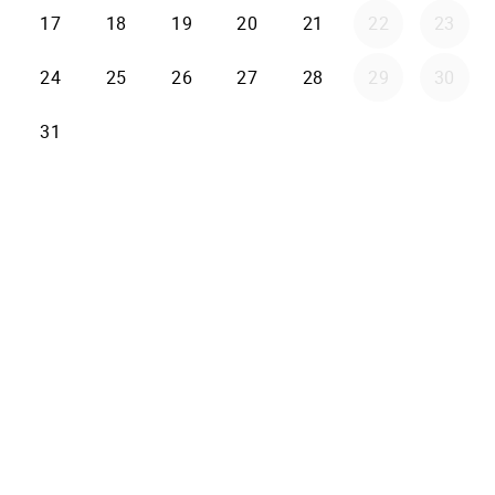
17
18
19
20
21
22
23
24
25
26
27
28
29
30
31