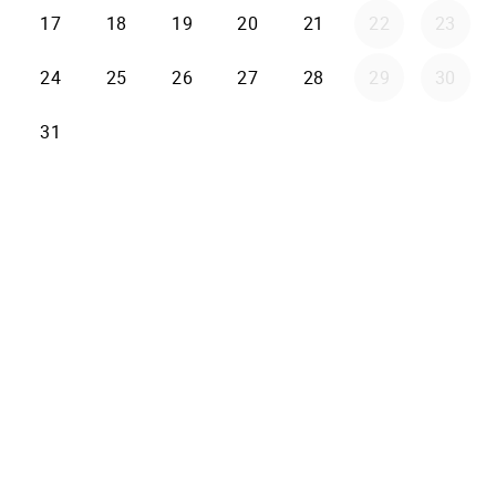
17
18
19
20
21
22
23
24
25
26
27
28
29
30
31